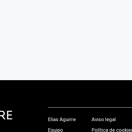
RE
Elías Aguirre
Aviso legal
Equipo
Política de cookie