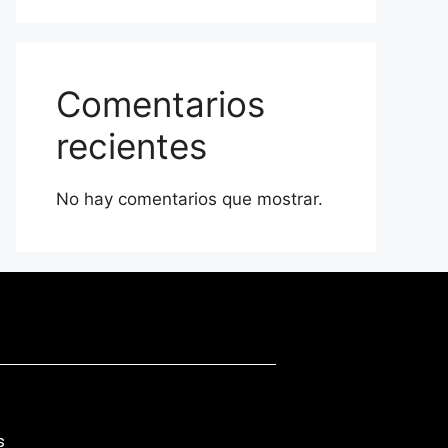
Comentarios
recientes
No hay comentarios que mostrar.
s