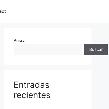
act
Buscar
Buscar
Entradas
recientes