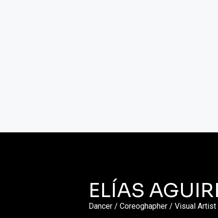
ELÍAS AGUIR
Dancer / Coreoghapher / Visual Artist