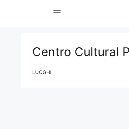
Centro Cultural 
LUOGHI