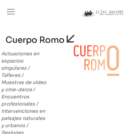
Cuerpo Romo
Actuaciones en
espacios
singulares /
Talleres /
Muestras de video
y cine-danza /
Encuentros
profesionales /
Intervenciones en
paisajes naturales
y urbanos /
Sesiones