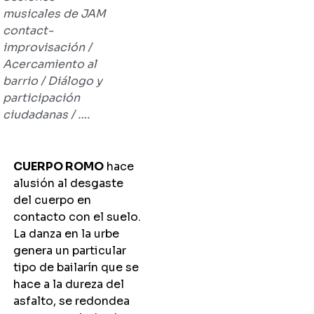
musicales de JAM
contact-
improvisación /
Acercamiento al
barrio / Diálogo y
participación
ciudadanas / ….
CUERPO ROMO
hace
alusión al desgaste
del cuerpo en
contacto con el suelo.
La danza en la urbe
genera un particular
tipo de bailarín que se
hace a la dureza del
asfalto, se redondea