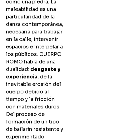
como una piedra. La
maleabilidad es una
particularidad de la
danza contemporánea,
necesaria para trabajar
en la calle, intervenir
espacios e interpelar a
los públicos. CUERPO
ROMO habla de una
dualidad:
desgaste y
experiencia
, de la
inevitable erosión del
cuerpo debido al
tiempo y la fricción
con materiales duros.
Del proceso de
formación de un tipo
de bailarín resistente y
experimentado.