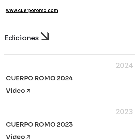
www.cuerporomo.com
Ediciones
2024
CUERPO ROMO 2024
Vídeo
2023
CUERPO ROMO 2023
Vídeo