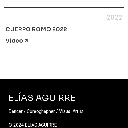
2022
CUERPO ROMO 2022
Vídeo
ELÍAS AGUIRRE
Dancer / Coreoghapher / Visual Artist
© 2024 ELÍAS AGUIRRE