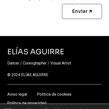
Enviar 🡵
ELÍAS AGUIRRE
Dancer / Coreoghapher / Visual Artist
© 2024 ELÍAS AGUIRRE
Aviso legal
Política de cookies
Política de privacidad