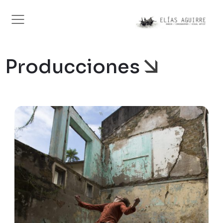
Producciones