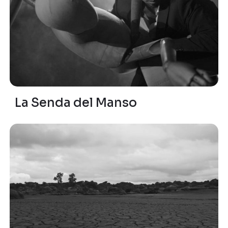
La Senda del Manso