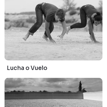
Lucha o Vuelo