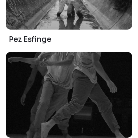
Pez Esfinge