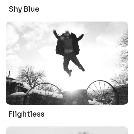
Shy Blue
Flightless