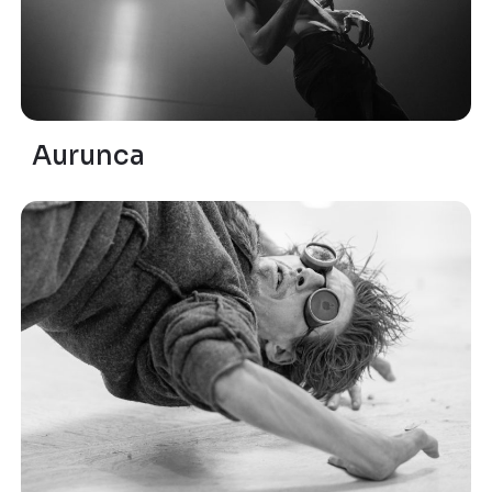
Aurunca