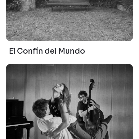
El Confín del Mundo