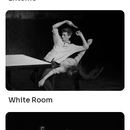
White Room