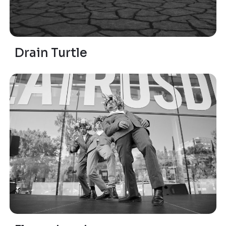
Drain Turtle