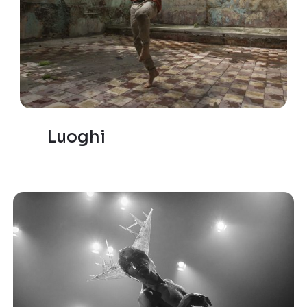
Luoghi