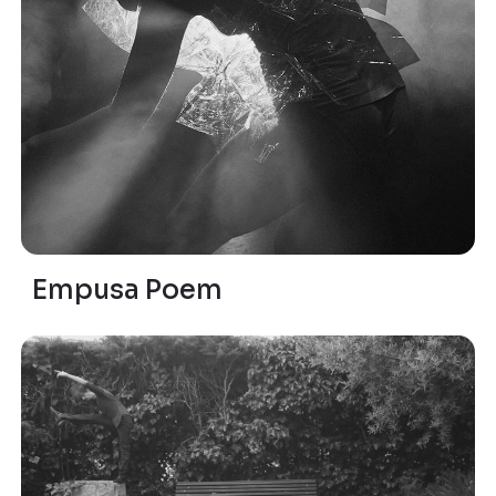
Empusa Poem