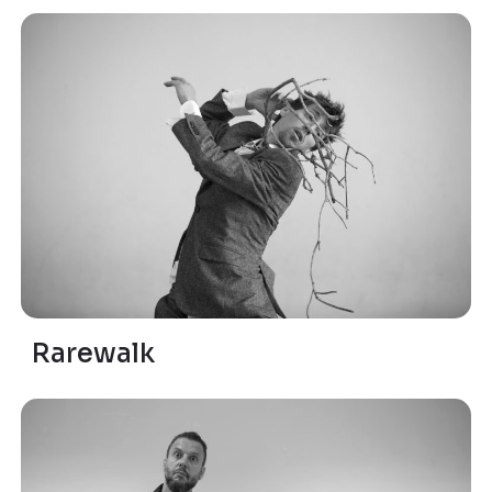
Rarewalk