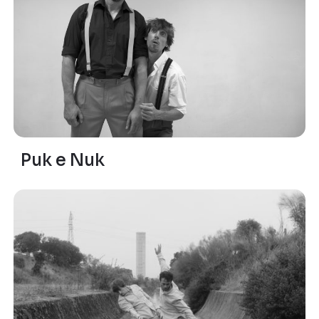
Puk e Nuk