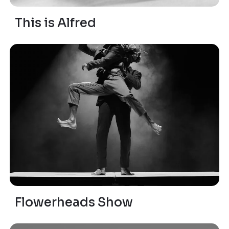
This is Alfred
Flowerheads Show