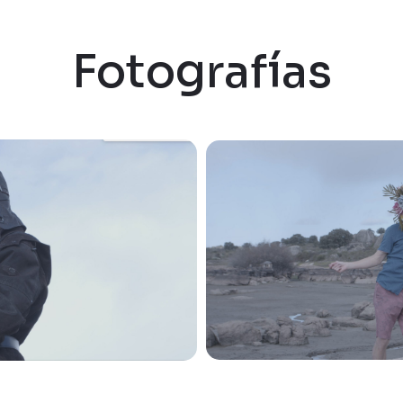
Fotografías