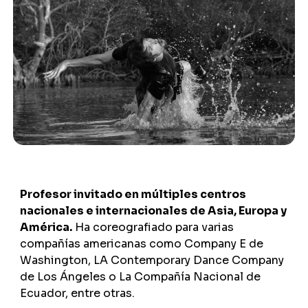
Profesor invitado en múltiples centros
nacionales e internacionales de Asia, Europa y
América.
Ha coreografiado para varias
compañías americanas como Company E de
Washington, LA Contemporary Dance Company
de Los Ángeles o La Compañía Nacional de
Ecuador, entre otras.