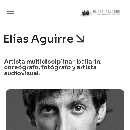
Elías Aguirre
Artista multidisciplinar, bailarín,
coreógrafo, fotógrafo y artista
audiovisual.