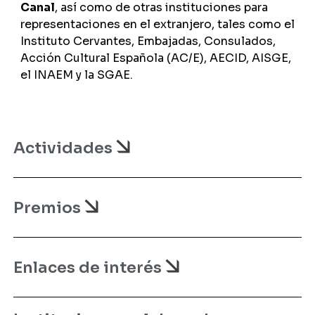
Canal
, así
como de otras instituciones para
representaciones en el extranjero, tales como el
Instituto Cervantes, Embajadas, Consulados,
Acción Cultural Española (AC/E), AECID, AISGE,
el INAEM y la SGAE.
Actividades
Premios
Enlaces de interés