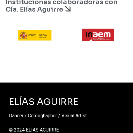
Instituciones colaboradoras con
Cía. Elías Aguirre
ELÍAS AGUIRRE
Dancer / Coreoghapher / Visual Artist
© 2024 ELÍAS AGUIRRE