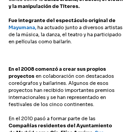
y la manipulación de Títeres.
Fue integrante del espectáculo original de
Mayumana,
ha actuado junto a diversos artistas
de la música, la danza, el teatro y ha participado
en películas como bailarín.
En el 2008 comenzó a crear sus propios
proyectos
en colaboración con destacados
coreógrafos y bailarines. Algunos de esos
proyectos han recibido importantes premios
internacionales y se han representado en
festivales de los cinco continentes.
En el 2010 pasó a formar parte de las
Compañías residentes del Ayuntamiento