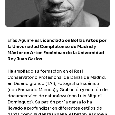
Elías Aguirre es
Licenciado en Bellas Artes por
la Universidad Complutense de Madrid
y
Máster en Artes Escénicas de la Universidad
Rey Juan Carlos
Ha ampliado su formación en el Real
Conservatorio Profesional de Danza de Madrid,
en Diseño gráfico (TAI), Fotografía Escénica
(con Fernando Marcos) y Grabación y edición de
documentales de naturaleza (con Luis Miguel
Domínguez). Su pasión por la danza lo ha
llevado a profundizar en diferentes estilos de
danza como la
danza urbana, el butoh, el clown