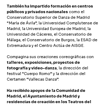
También ha impartido formación en centros
públicos y privados nacionales
como
el
Conservatorio Superior de Danza de Madrid
“María de Ávila”, la Universidad Complutense de
Madrid, la Universidad Europea de Madrid, la
Universidad de Cáceres, el Conservatorio de
Málaga, el Conservatorio de Burgos, la ESAD de
Extremadura y el Centro Actúa de AISGE.
Compagina sus creaciones coreográficas con
talleres, exposiciones, proyectos de
fotografía y video-danza
, la dirección del
festival “Cuerpo Romo” y la dirección del
Certamen “Vallecas Danza”.
Ha recibido apoyos de la Comunidad de
Madrid, el Ayuntamiento de Madrid y
residencias de creación en los Teatros del