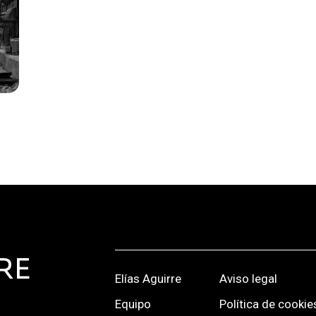
RE
Elías Aguirre
Aviso legal
Equipo
Política de cookie