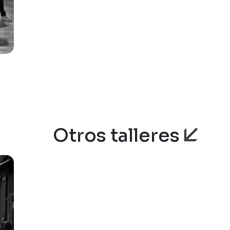
Otros talleres