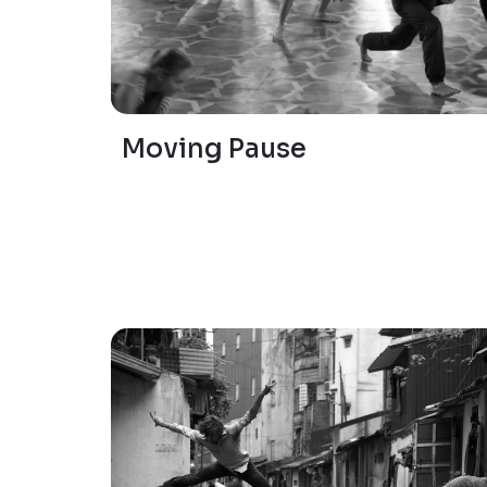
Moving Pause