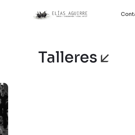
Cont
Talleres