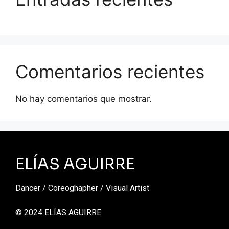
Comentarios recientes
No hay comentarios que mostrar.
ELÍAS AGUIRRE
Dancer / Coreoghapher / Visual Artist
© 2024 ELÍAS AGUIRRE