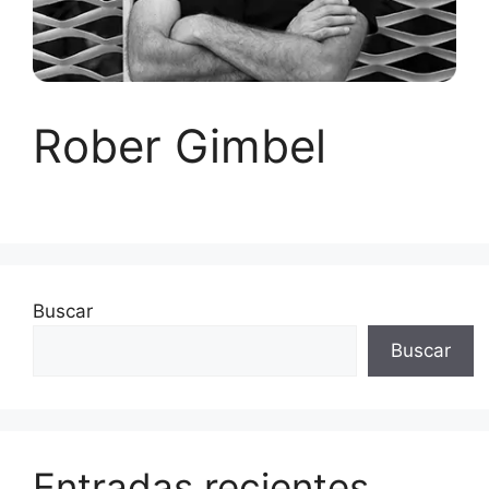
Rober Gimbel
Buscar
Buscar
Entradas recientes