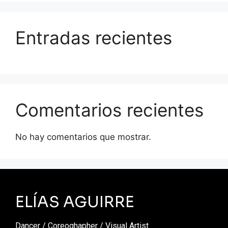
Entradas recientes
Comentarios recientes
No hay comentarios que mostrar.
ELÍAS AGUIRRE
Dancer / Coreoghapher / Visual Artist