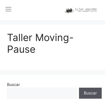
Taller Moving-
Pause
Buscar
Buscar