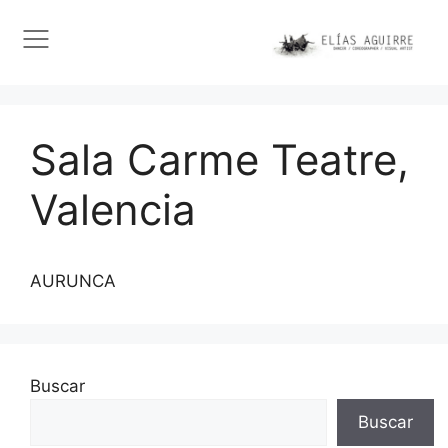
Sala Carme Teatre,
Valencia
AURUNCA
Buscar
Buscar