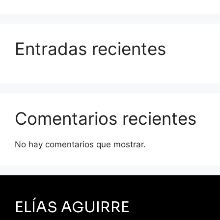
Entradas recientes
Comentarios recientes
No hay comentarios que mostrar.
ELÍAS AGUIRRE