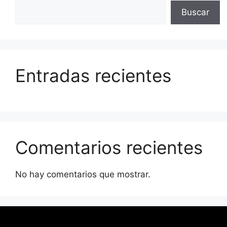
Buscar
Entradas recientes
Comentarios recientes
No hay comentarios que mostrar.