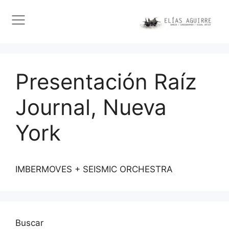
Presentación Raíz
Journal, Nueva
York
IMBERMOVES + SEISMIC ORCHESTRA
Buscar