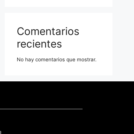
Comentarios
recientes
No hay comentarios que mostrar.
s