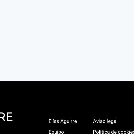
RE
Elías Aguirre
Aviso legal
Equipo
Política de cookie