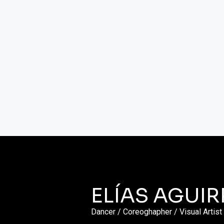
ELÍAS AGUIR
Dancer / Coreoghapher / Visual Artist