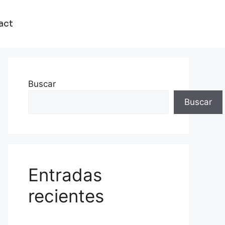
act
Buscar
Buscar
Entradas
recientes