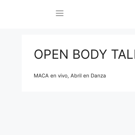
OPEN BODY TAL
MACA en vivo, Abril en Danza