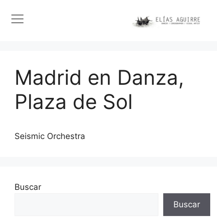
Madrid en Danza,
Plaza de Sol
Seismic Orchestra
Buscar
Buscar