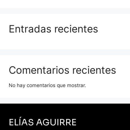
Entradas recientes
Comentarios recientes
No hay comentarios que mostrar.
ELÍAS AGUIRRE