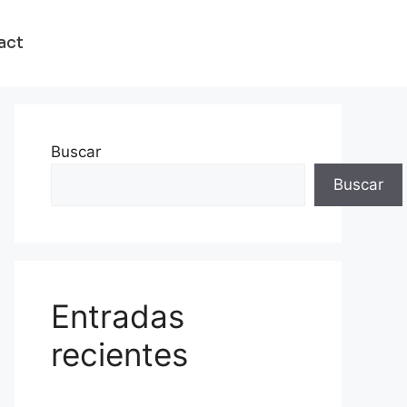
act
Buscar
Buscar
Entradas
recientes