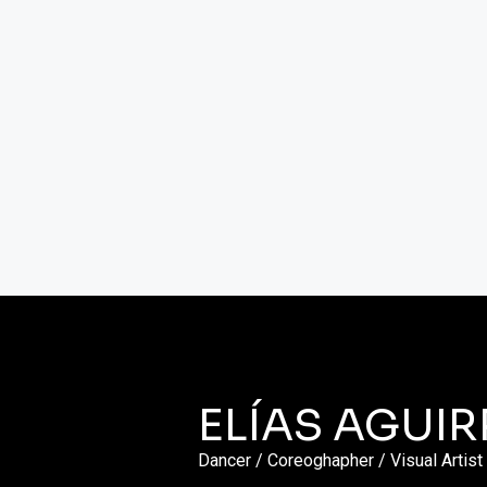
ELÍAS AGUIR
Dancer / Coreoghapher / Visual Artist