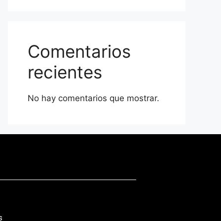
Comentarios
recientes
No hay comentarios que mostrar.
s