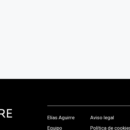
RE
Elías Aguirre
Aviso legal
Equipo
Política de cookie