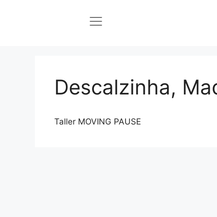
Descalzinha, Ma
Taller MOVING PAUSE