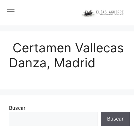
Certamen Vallecas
Danza, Madrid
Buscar
Buscar