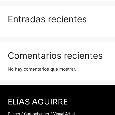
Entradas recientes
Comentarios recientes
No hay comentarios que mostrar.
ELÍAS AGUIRRE
Dancer / Coreoghapher / Visual Artist