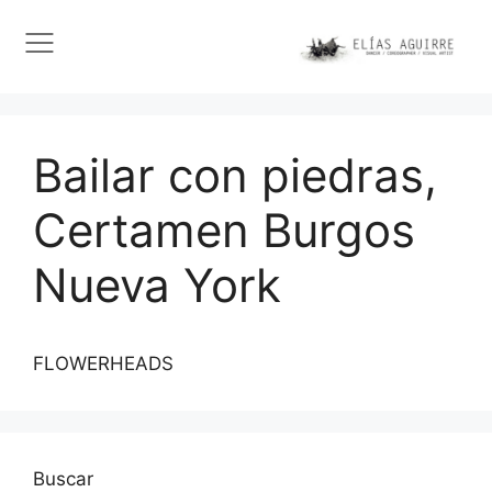
Bailar con piedras,
Certamen Burgos
Nueva York
FLOWERHEADS
Buscar