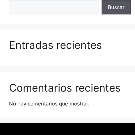
Buscar
Entradas recientes
Comentarios recientes
No hay comentarios que mostrar.