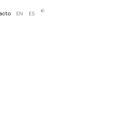
EN
ES
acto