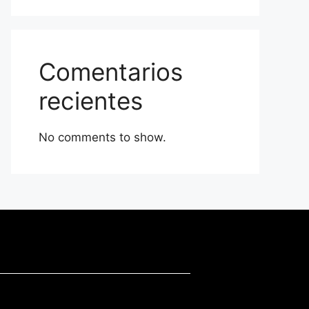
Comentarios
recientes
No comments to show.