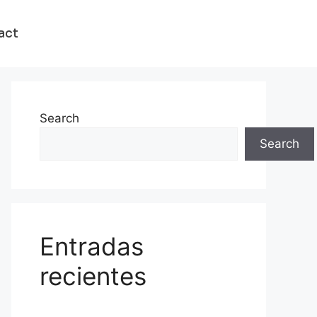
act
Search
Search
Entradas
recientes