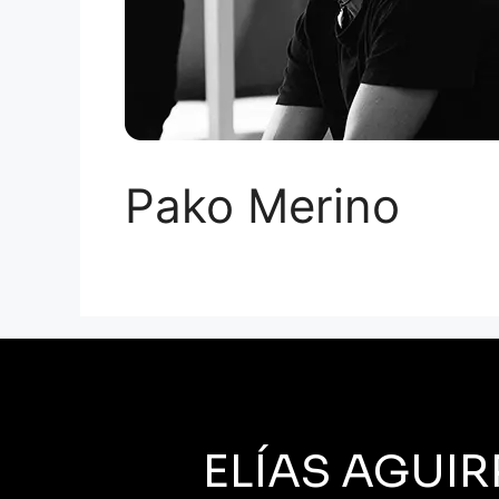
Pako Merino
ELÍAS AGUIR